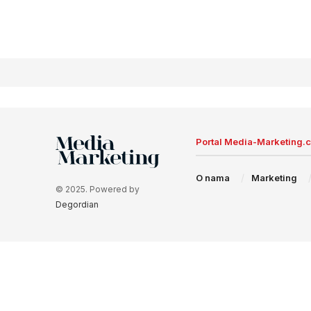
Portal Media-Marketing.
O nama
Marketing
© 2025. Powered by
Degordian