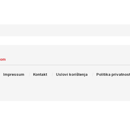
com
Impressum
Kontakt
Uslovi korištenja
Politika privatnost