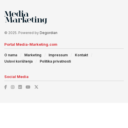
© 2025. Powered by
Degordian
Portal Media-Marketing.com
O nama
Marketing
Impressum
Kontakt
Uslovi korištenja
Politika privatnosti
Social Media