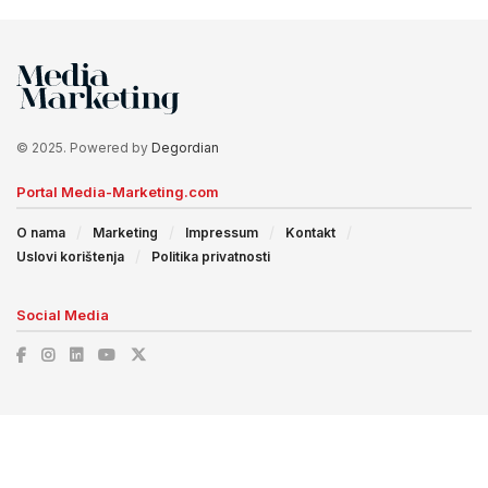
© 2025. Powered by
Degordian
Portal Media-Marketing.com
O nama
Marketing
Impressum
Kontakt
Uslovi korištenja
Politika privatnosti
Social Media