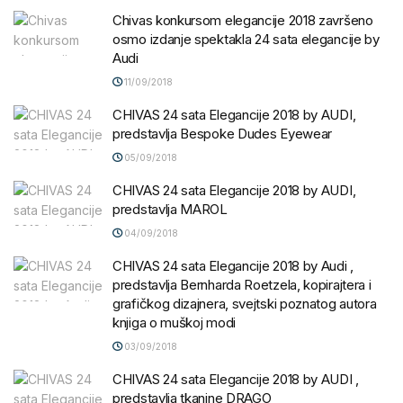
Chivas konkursom elegancije 2018 završeno
osmo izdanje spektakla 24 sata elegancije by
Audi
11/09/2018
CHIVAS 24 sata Elegancije 2018 by AUDI,
predstavlja Bespoke Dudes Eyewear
05/09/2018
CHIVAS 24 sata Elegancije 2018 by AUDI,
predstavlja MAROL
04/09/2018
CHIVAS 24 sata Elegancije 2018 by Audi ,
predstavlja Bernharda Roetzela, kopirajtera i
grafičkog dizajnera, svejtski poznatog autora
knjiga o muškoj modi
03/09/2018
CHIVAS 24 sata Elegancije 2018 by AUDI ,
predstavlja tkanine DRAGO