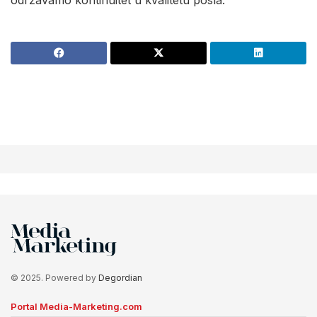
© 2025. Powered by
Degordian
Portal Media-Marketing.com