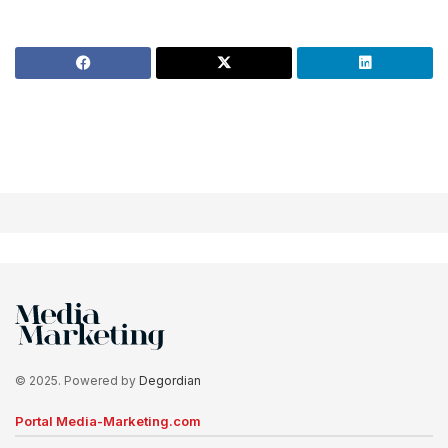
© 2025. Powered by
Degordian
Portal Media-Marketing.com