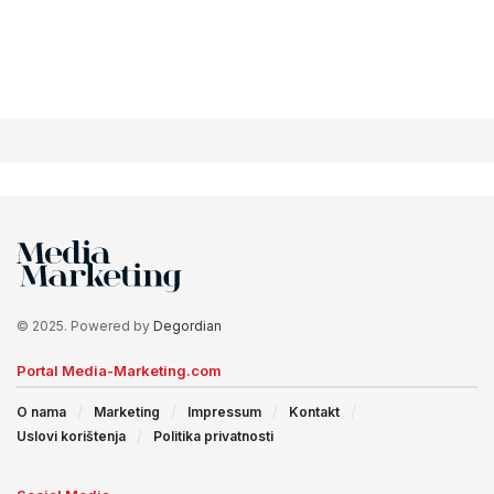
© 2025. Powered by
Degordian
Portal Media-Marketing.com
O nama
Marketing
Impressum
Kontakt
Uslovi korištenja
Politika privatnosti