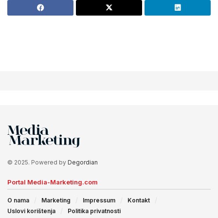
© 2025. Powered by
Degordian
Portal Media-Marketing.com
O nama
Marketing
Impressum
Kontakt
Uslovi korištenja
Politika privatnosti