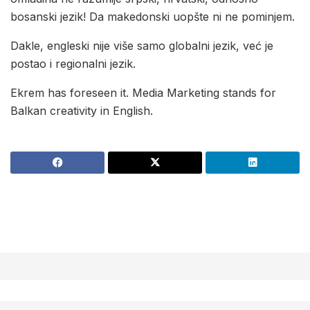
bosanski jezik! Da makedonski uopšte ni ne pominjem.
Dakle, engleski nije više samo globalni jezik, već je
postao i regionalni jezik.
Ekrem has foreseen it. Media Marketing stands for
Balkan creativity in English.