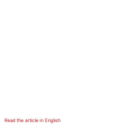
Read the article in English