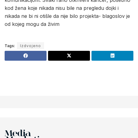
kod žena koje nikada nisu bile na pregledu dojki i
nikada ne bi ni otišle da nije bilo projekta- blagoslov je
od kojeg mogu da živim
Tags:
Izdvojeno