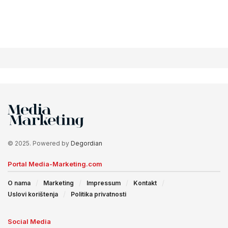
© 2025. Powered by
Degordian
Portal Media-Marketing.com
O nama
Marketing
Impressum
Kontakt
Uslovi korištenja
Politika privatnosti
Social Media