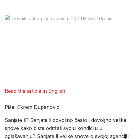
Read the article in English
Piše: Ekrem Dupanović
Sanjate li? Sanjate li dovoljno često i dovoljno velike
snove kako biste održali svoju kondiciju u
oglašavanju? Sanjate li velike snove o svojoj agenciji i