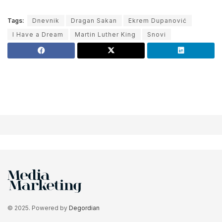
Tags:
Dnevnik
Dragan Sakan
Ekrem Dupanović
I Have a Dream
Martin Luther King
Snovi
© 2025. Powered by
Degordian