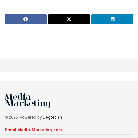
© 2025. Powered by
Degordian
Portal Media-Marketing.com