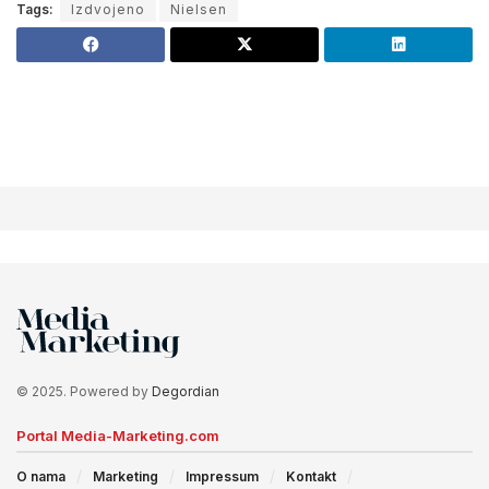
Tags:
Izdvojeno
Nielsen
© 2025. Powered by
Degordian
Portal Media-Marketing.com
O nama
Marketing
Impressum
Kontakt