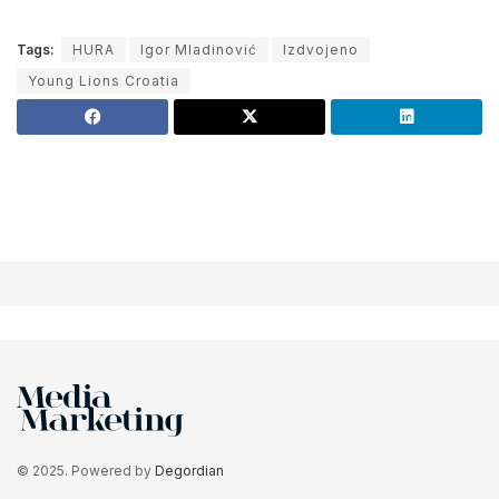
Tags:
HURA
Igor Mladinović
Izdvojeno
Young Lions Croatia
© 2025. Powered by
Degordian