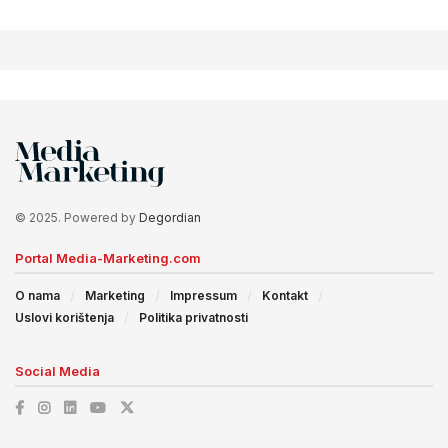
© 2025. Powered by
Degordian
Portal Media-Marketing.com
O nama
Marketing
Impressum
Kontakt
Uslovi korištenja
Politika privatnosti
Social Media