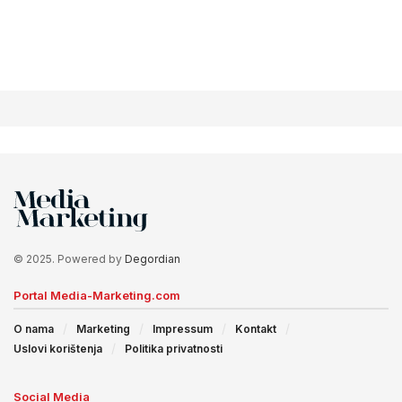
© 2025. Powered by
Degordian
Portal Media-Marketing.com
O nama
Marketing
Impressum
Kontakt
Uslovi korištenja
Politika privatnosti
Social Media