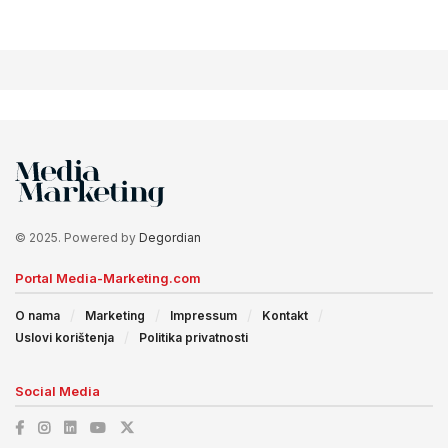
© 2025. Powered by
Degordian
Portal Media-Marketing.com
O nama
Marketing
Impressum
Kontakt
Uslovi korištenja
Politika privatnosti
Social Media