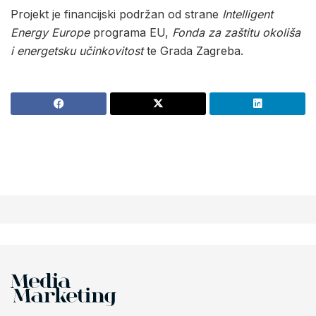
Projekt je financijski podržan od strane
Intelligent
Energy Europe
programa EU,
Fonda za zaštitu okoliša
i energetsku učinkovitost
te Grada Zagreba.