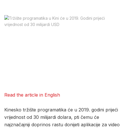
Read the article in English
Kinesko tržište programatika će u 2019. godini prijeći
vrijednost od 30 milijardi dolara, pti čemu će
najznačajniji doprinos rastu donijeti aplikacije za video