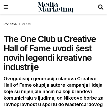
Početna
Vijesti
The One Club u Creative
Hall of Fame uvodi šest
novih legendi kreativne
industrije
Ovogodišnja generacija članova Creative
Hall of Fame okuplja autore kampanja i ideja
koje su mijenjale način na koji brendovi
komuniciraju s ljudima, od Nikeove borbe za
ravnopravnost u sportu do Mastercardovog