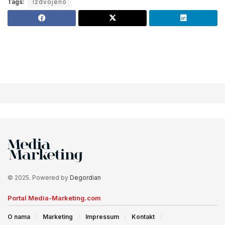
Tags:
Izdvojeno
© 2025. Powered by
Degordian
Portal Media-Marketing.com
O nama
Marketing
Impressum
Kontakt