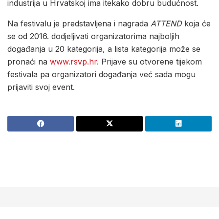
industrija u Hrvatskoj ima itekako dobru budućnost.
Na festivalu je predstavljena i nagrada
ATTEND
koja će
se od 2016. dodjeljivati organizatorima najboljih
događanja u 20 kategorija, a lista kategorija može se
pronaći na
www.rsvp.hr
. Prijave su otvorene tijekom
festivala pa organizatori događanja već sada mogu
prijaviti svoj event.