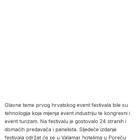
Glavne teme prvog hrvatskog event festivala bile su
tehnologija koja mijenja event industriju te kongresni i
event turizam. Na festivalu je gostovalo 24 stranih i
domaćih predavača i panelista. Sljedeće izdanje
festivala održat će se u Valamar hotelima u Poreču