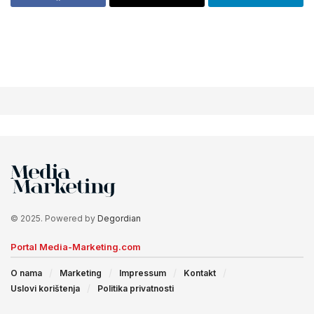
© 2025. Powered by
Degordian
Portal Media-Marketing.com
O nama
Marketing
Impressum
Kontakt
Uslovi korištenja
Politika privatnosti