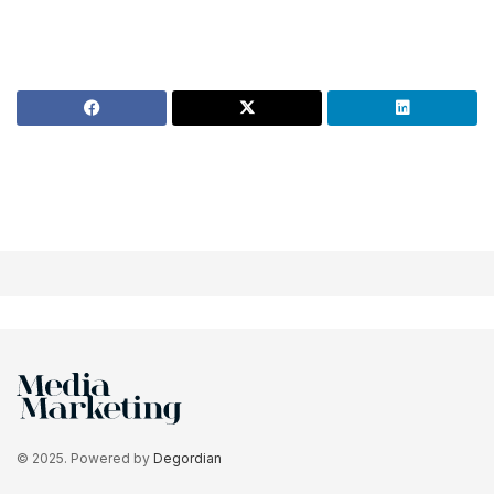
© 2025. Powered by
Degordian