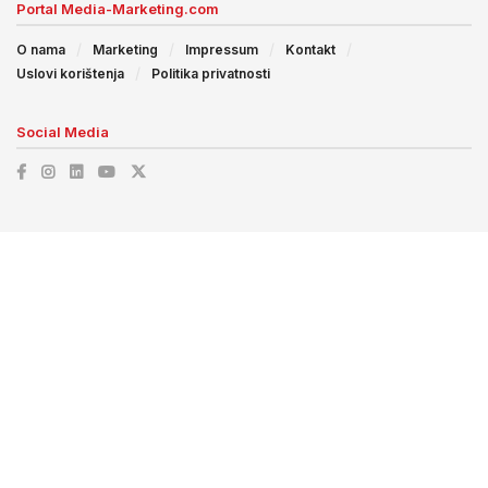
Portal Media-Marketing.com
O nama
Marketing
Impressum
Kontakt
Uslovi korištenja
Politika privatnosti
Social Media