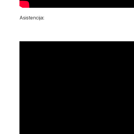
Asistencija: