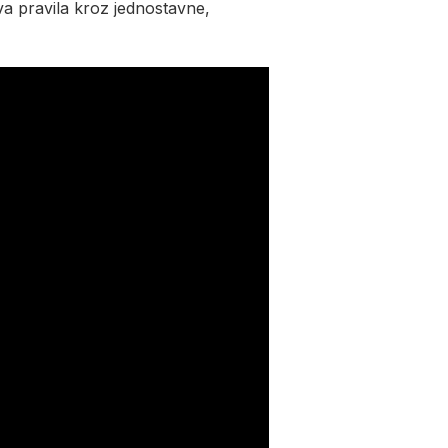
va pravila kroz jednostavne,