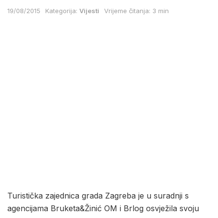
19/08/2015
Kategorija:
Vijesti
Vrijeme čitanja: 3 min
Turistička zajednica grada Zagreba je u suradnji s
agencijama Bruketa&Žinić OM i Brlog osvježila svoju