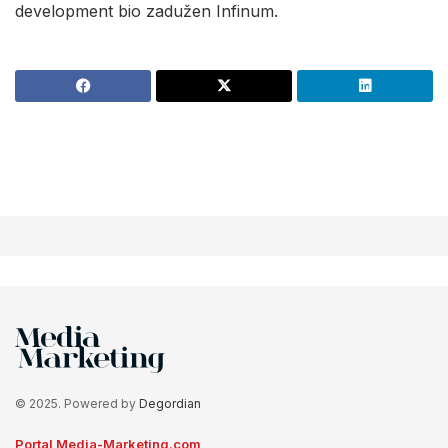
development bio zadužen Infinum.
© 2025. Powered by
Degordian
Portal Media-Marketing.com