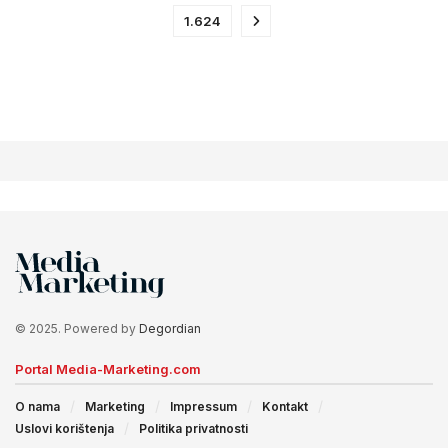
1.624
© 2025. Powered by
Degordian
Portal Media-Marketing.com
O nama
Marketing
Impressum
Kontakt
Uslovi korištenja
Politika privatnosti