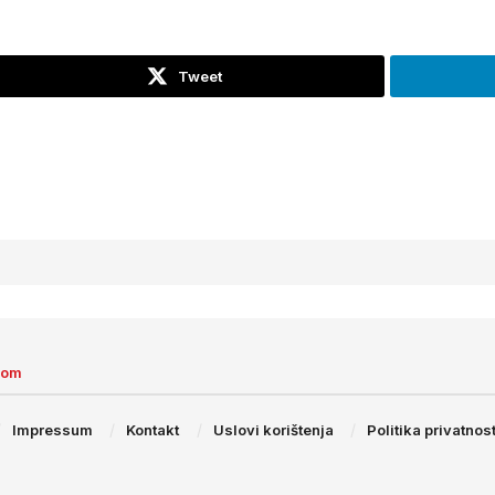
Tweet
com
Impressum
Kontakt
Uslovi korištenja
Politika privatnost