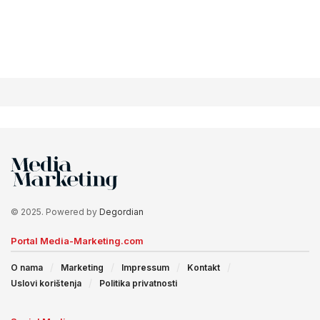
© 2025. Powered by
Degordian
Portal Media-Marketing.com
O nama
Marketing
Impressum
Kontakt
Uslovi korištenja
Politika privatnosti