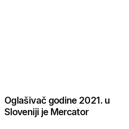
Oglašivač godine 2021. u
Sloveniji je Mercator