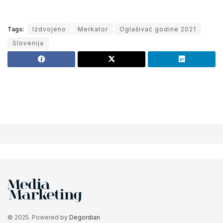
Tags:
Izdvojeno
Merkator
Oglašivač godine 2021
Slovenija
© 2025. Powered by
Degordian