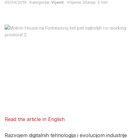
05/04/2019
Kategorija:
Vijesti
Vrijeme čitanja: 2 min
Read the article in English
Razvojem digitalnih tehnologija i evolucijom industrije