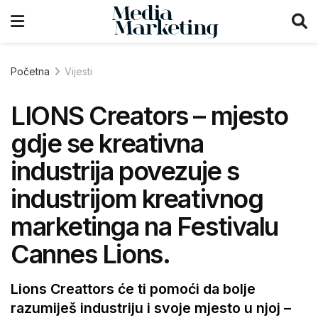
Početna
Vijesti
LIONS Creators – mjesto
gdje se kreativna
industrija povezuje s
industrijom kreativnog
marketinga na Festivalu
Cannes Lions.
Lions Creattors će ti pomoći da bolje
razumiješ industriju i svoje mjesto u njoj –