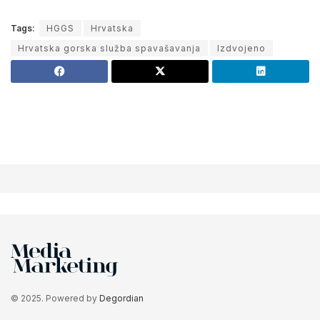
Tags:
HGGS
Hrvatska
Hrvatska gorska služba spavašavanja
Izdvojeno
© 2025. Powered by
Degordian