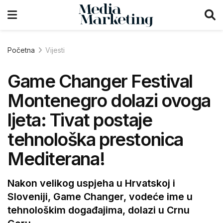
Početna
Vijesti
Game Changer Festival
Montenegro dolazi ovoga
ljeta: Tivat postaje
tehnološka prestonica
Mediterana!
Nakon velikog uspjeha u Hrvatskoj i
Sloveniji, Game Changer, vodeće ime u
tehnološkim događajima, dolazi u Crnu