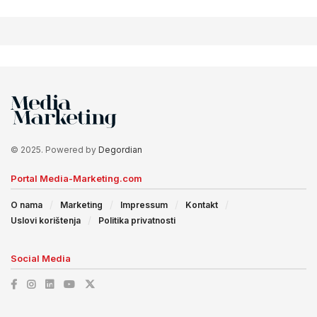
© 2025. Powered by
Degordian
Portal Media-Marketing.com
O nama
Marketing
Impressum
Kontakt
Uslovi korištenja
Politika privatnosti
Social Media