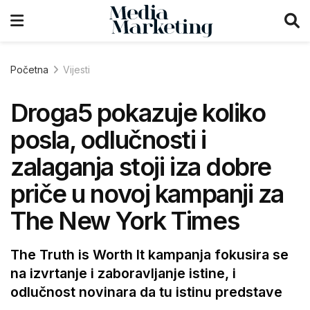
Početna
Vijesti
Droga5 pokazuje koliko
posla, odlučnosti i
zalaganja stoji iza dobre
priče u novoj kampanji za
The New York Times
The Truth is Worth It kampanja fokusira se
na izvrtanje i zaboravljanje istine, i
odlučnost novinara da tu istinu predstave