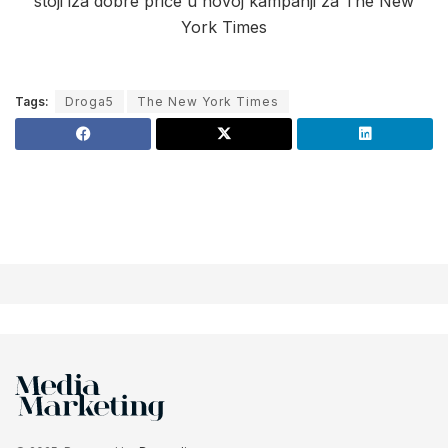
Tags:
Droga5
The New York Times