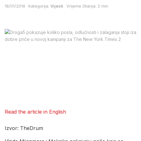
18/01/2019
Kategorija:
Vijesti
Vrijeme čitanja: 2 min
Read the article in English
Izvor: TheDrum