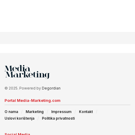
© 2025. Powered by
Degordian
Portal Media-Marketing.com
O nama
Marketing
Impressum
Kontakt
Uslovi korištenja
Politika privatnosti
Social Media