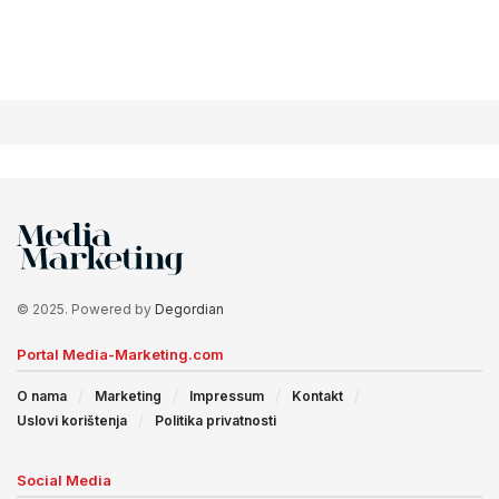
© 2025. Powered by
Degordian
Portal Media-Marketing.com
O nama
Marketing
Impressum
Kontakt
Uslovi korištenja
Politika privatnosti
Social Media