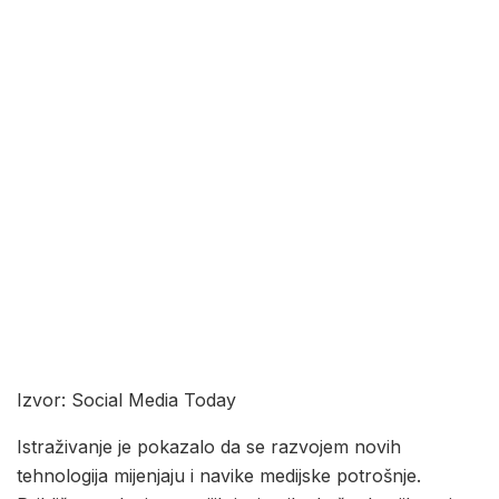
Izvor: Social Media Today
Istraživanje je pokazalo da se razvojem novih
tehnologija mijenjaju i navike medijske potrošnje.