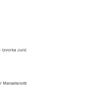
– Izvorka Jurić
r Manasteriotti