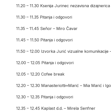
11.20 – 11.30 Ksenija Jurinec nezavisna dizajnerica
11.30 – 11.35 Pitanja i odgovori
11.35 – 11.45 Señor – Miro Čavar
11.45 – 11.50 Pitanja i odgovori
11.50 – 12.00 Izvorka Jurić vizualne komunikacije 
12.00 – 12.05 Pitanja i odgovori
12.05 – 12.20 Cofee break
12.20 – 12.30 Manasteriotti∞Marić – Mia Marić i Igo
12.30 – 12.35 Pitanja i odgovori
12.35 – 12.45 Kaplast d.d. – Mirela Senfner