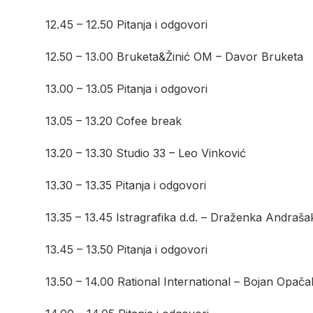
12.45 – 12.50 Pitanja i odgovori
12.50 – 13.00 Bruketa&Žinić OM – Davor Bruketa
13.00 – 13.05 Pitanja i odgovori
13.05 – 13.20 Cofee break
13.20 – 13.30 Studio 33 – Leo Vinković
13.30 – 13.35 Pitanja i odgovori
13.35 – 13.45 Istragrafika d.d. – Draženka Andraša
13.45 – 13.50 Pitanja i odgovori
13.50 – 14.00 Rational International – Bojan Opača