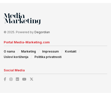
© 2025. Powered by
Degordian
Portal Media-Marketing.com
O nama
Marketing
Impressum
Kontakt
Uslovi korištenja
Politika privatnosti
Social Media