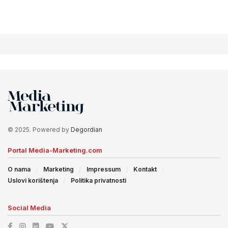
© 2025. Powered by
Degordian
Portal Media-Marketing.com
O nama
Marketing
Impressum
Kontakt
Uslovi korištenja
Politika privatnosti
Social Media