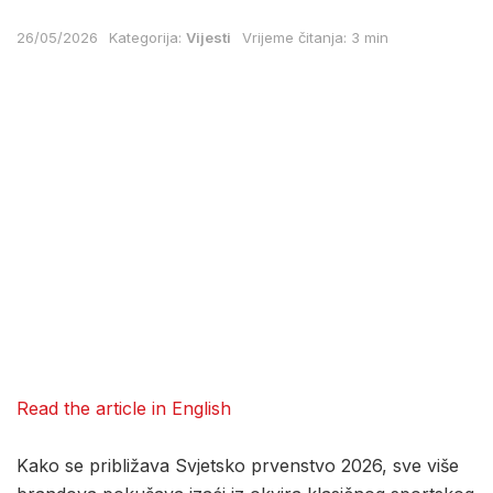
26/05/2026
Kategorija:
Vijesti
Vrijeme čitanja: 3 min
Read the article in English
Kako se približava Svjetsko prvenstvo 2026, sve više