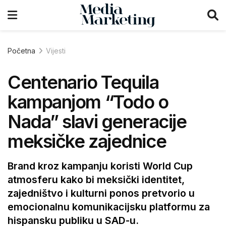
Početna
Vijesti
Centenario Tequila
kampanjom “Todo o
Nada” slavi generacije
meksičke zajednice
Brand kroz kampanju koristi World Cup
atmosferu kako bi meksički identitet,
zajedništvo i kulturni ponos pretvorio u
emocionalnu komunikacijsku platformu za
hispansku publiku u SAD-u.