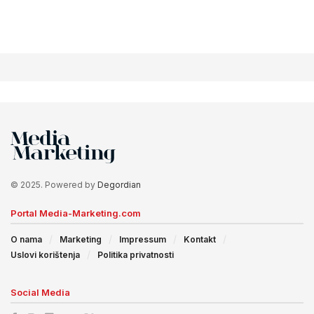
© 2025. Powered by
Degordian
Portal Media-Marketing.com
O nama
Marketing
Impressum
Kontakt
Uslovi korištenja
Politika privatnosti
Social Media