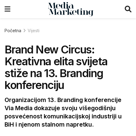
Početna
Vijesti
Brand New Circus:
Kreativna elita svijeta
stiže na 13. Branding
konferenciju
Organizacijom 13. Branding konferencije
Via Media dokazuje svoju višegodišnju
posvećenost komunikacijskoj industriji u
BiH i njenom stalnom napretku.