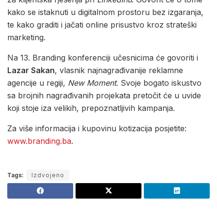
kako se istaknuti u digitalnom prostoru bez izgaranja,
te kako graditi i jačati online prisustvo kroz strateški
marketing.
Na 13. Branding konferenciji učesnicima će govoriti i
Lazar Sakan
,
vlasnik najnagrađivanije reklamne
agencije u regiji,
New Moment
. Svoje bogato iskustvo
sa brojnih nagrađivanih projekata pretočit će u uvide
koji stoje iza velikih, prepoznatljivih kampanja.
Za više informacija i kupovinu kotizacija posjetite:
www.branding.ba
.
Tags:
Izdvojeno