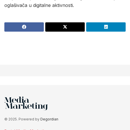
oglašivača u digitalne aktivnosti.
© 2025. Powered by
Degordian