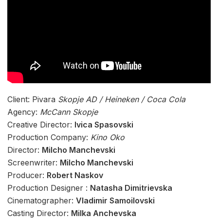
Client: Pivara
Skopje AD / Heineken / Coca Cola
Agency:
McCann Skopje
Creative Director:
Ivica Spasovski
Production Company:
Kino Oko
Director:
Milcho Manchevski
Screenwriter:
Milcho Manchevski
Producer:
Robert Naskov
Production Designer :
Natasha Dimitrievska
Cinematographer:
Vladimir Samoilovski
Casting Director:
Milka Anchevska