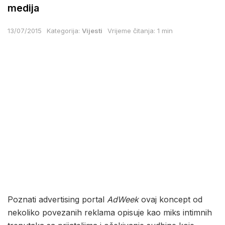
medija
13/07/2015
Kategorija:
Vijesti
Vrijeme čitanja: 1 min
Poznati advertising portal
AdWeek
ovaj koncept od
nekoliko povezanih reklama opisuje kao miks intimnih