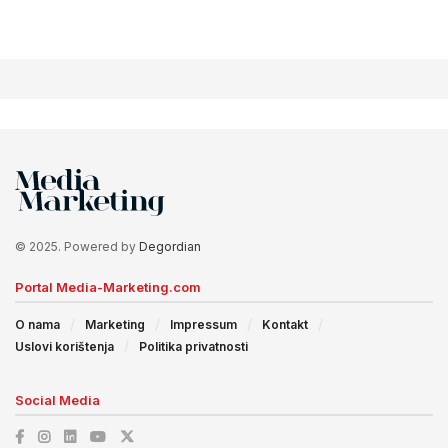
© 2025. Powered by
Degordian
Portal Media-Marketing.com
O nama
Marketing
Impressum
Kontakt
Uslovi korištenja
Politika privatnosti
Social Media