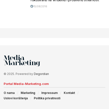
15/08/2016
© 2025. Powered by
Degordian
Portal Media-Marketing.com
O nama
Marketing
Impressum
Kontakt
Uslovi korištenja
Politika privatnosti