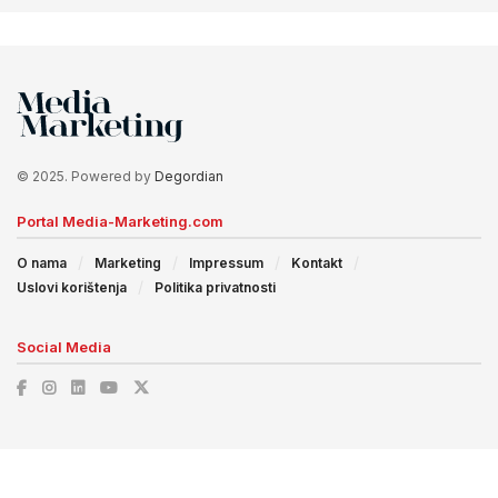
© 2025. Powered by
Degordian
Portal Media-Marketing.com
O nama
Marketing
Impressum
Kontakt
Uslovi korištenja
Politika privatnosti
Social Media