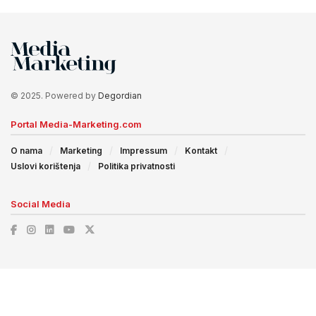
© 2025. Powered by
Degordian
Portal Media-Marketing.com
O nama
Marketing
Impressum
Kontakt
Uslovi korištenja
Politika privatnosti
Social Media