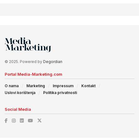
© 2025. Powered by
Degordian
Portal Media-Marketing.com
O nama
Marketing
Impressum
Kontakt
Uslovi korištenja
Politika privatnosti
Social Media