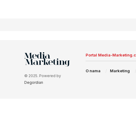
Portal Media-Marketing.
O nama
Marketing
© 2025. Powered by
Degordian