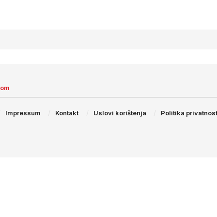
com
Impressum
Kontakt
Uslovi korištenja
Politika privatnost