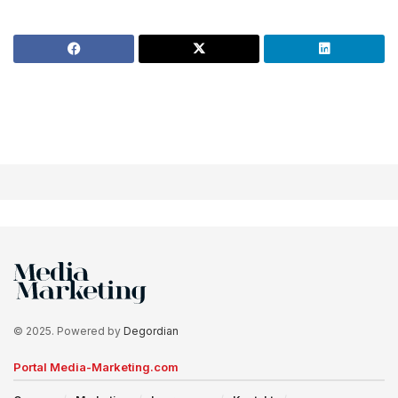
© 2025. Powered by
Degordian
Portal Media-Marketing.com